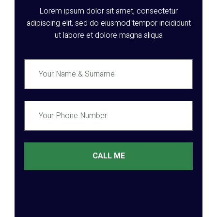
Lorem ipsum dolor sit amet, consectetur
adipiscing elit, sed do eiusmod tempor incididunt
ut labore et dolore magna aliqua
CALL ME