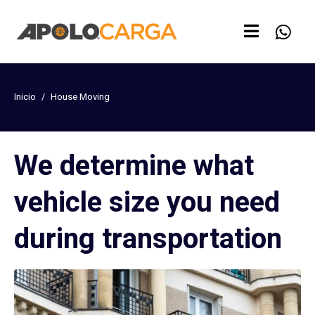
Inicio
House Moving
We determine what
vehicle size you need
during transportation