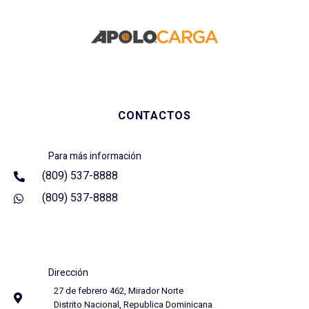
CONTACTOS
Para más información
(809) 537-8888
(809) 537-8888
Dirección
27 de febrero 462, Mirador Norte
Distrito Nacional, Republica Dominicana