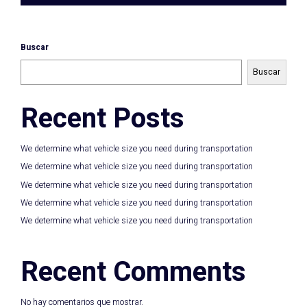
Buscar
Buscar
Recent Posts
We determine what vehicle size you need during transportation
We determine what vehicle size you need during transportation
We determine what vehicle size you need during transportation
We determine what vehicle size you need during transportation
We determine what vehicle size you need during transportation
Recent Comments
No hay comentarios que mostrar.