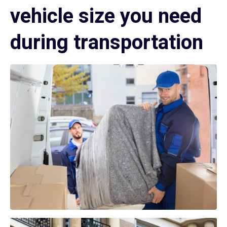
vehicle size you need
during transportation