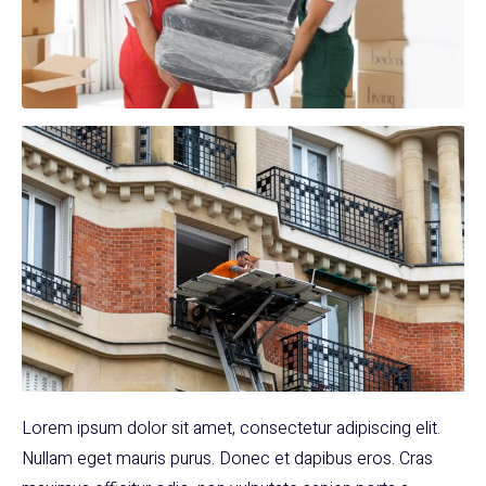
Lorem ipsum dolor sit amet, consectetur adipiscing elit.
Nullam eget mauris purus. Donec et dapibus eros. Cras