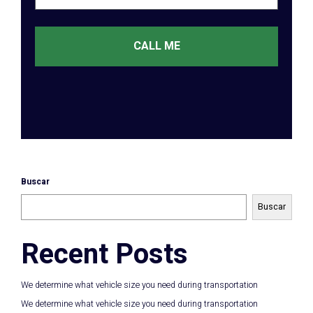
CALL ME
Buscar
Buscar
Recent Posts
We determine what vehicle size you need during transportation
We determine what vehicle size you need during transportation