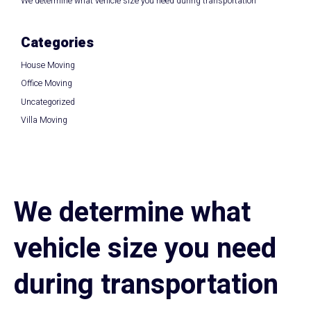
We determine what vehicle size you need during transportation
Categories
House Moving
Office Moving
Uncategorized
Villa Moving
We determine what
vehicle size you need
during transportation