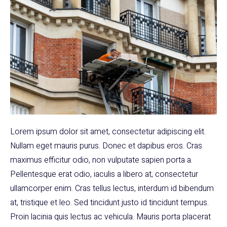
Lorem ipsum dolor sit amet, consectetur adipiscing elit.
Nullam eget mauris purus. Donec et dapibus eros. Cras
maximus efficitur odio, non vulputate sapien porta a.
Pellentesque erat odio, iaculis a libero at, consectetur
ullamcorper enim. Cras tellus lectus, interdum id bibendum
at, tristique et leo. Sed tincidunt justo id tincidunt tempus.
Proin lacinia quis lectus ac vehicula. Mauris porta placerat