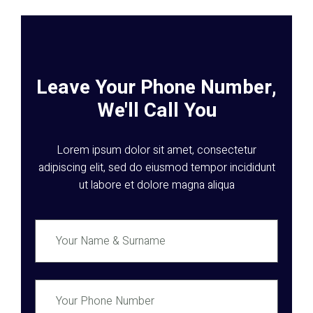
Leave Your Phone Number,
We'll Call You
Lorem ipsum dolor sit amet, consectetur
adipiscing elit, sed do eiusmod tempor incididunt
ut labore et dolore magna aliqua