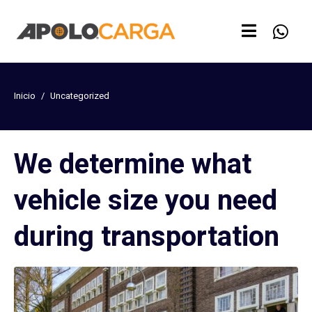
Inicio
Uncategorized
We determine what
vehicle size you need
during transportation