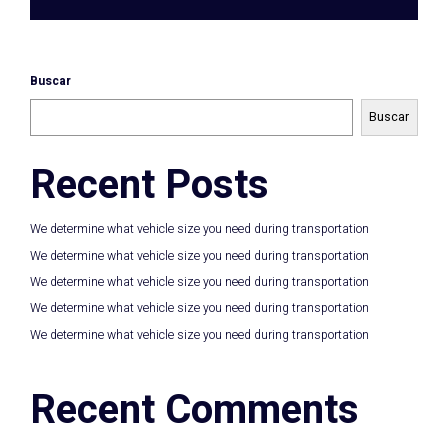
Buscar
Buscar
Recent Posts
We determine what vehicle size you need during transportation
We determine what vehicle size you need during transportation
We determine what vehicle size you need during transportation
We determine what vehicle size you need during transportation
We determine what vehicle size you need during transportation
Recent Comments