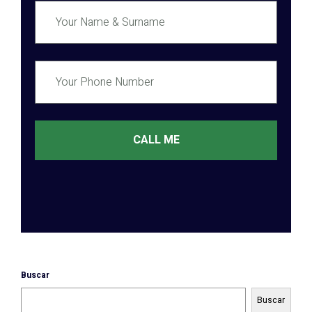
CALL ME
Buscar
Buscar