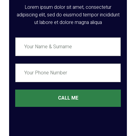
Lorem ipsum dolor sit amet, consectetur
adipiscing elit, sed do eiusmod tempor incididunt
ut labore et dolore magna aliqua
CALL ME