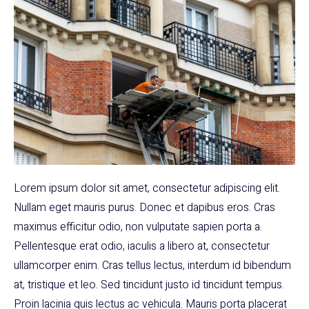
Lorem ipsum dolor sit amet, consectetur adipiscing elit.
Nullam eget mauris purus. Donec et dapibus eros. Cras
maximus efficitur odio, non vulputate sapien porta a.
Pellentesque erat odio, iaculis a libero at, consectetur
ullamcorper enim. Cras tellus lectus, interdum id bibendum
at, tristique et leo. Sed tincidunt justo id tincidunt tempus.
Proin lacinia quis lectus ac vehicula. Mauris porta placerat