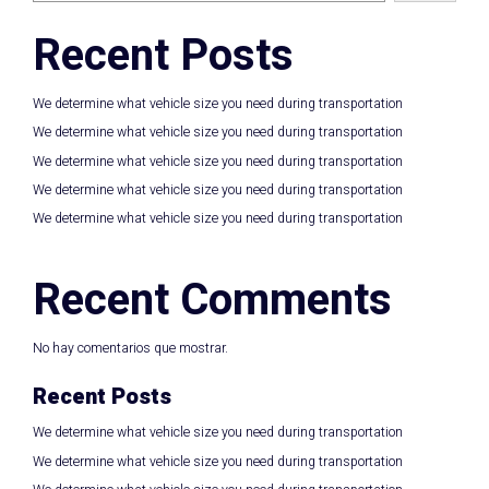
Recent Posts
We determine what vehicle size you need during transportation
We determine what vehicle size you need during transportation
We determine what vehicle size you need during transportation
We determine what vehicle size you need during transportation
We determine what vehicle size you need during transportation
Recent Comments
No hay comentarios que mostrar.
Recent Posts
We determine what vehicle size you need during transportation
We determine what vehicle size you need during transportation