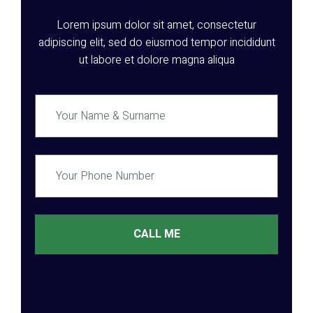
Lorem ipsum dolor sit amet, consectetur
adipiscing elit, sed do eiusmod tempor incididunt
ut labore et dolore magna aliqua
CALL ME