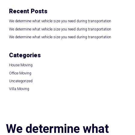
Recent Posts
We determine what vehicle size you need during transportation
We determine what vehicle size you need during transportation
We determine what vehicle size you need during transportation
Categories
House Moving
Office Moving
Uncategorized
Villa Moving
We determine what