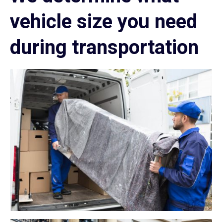
vehicle size you need
during transportation