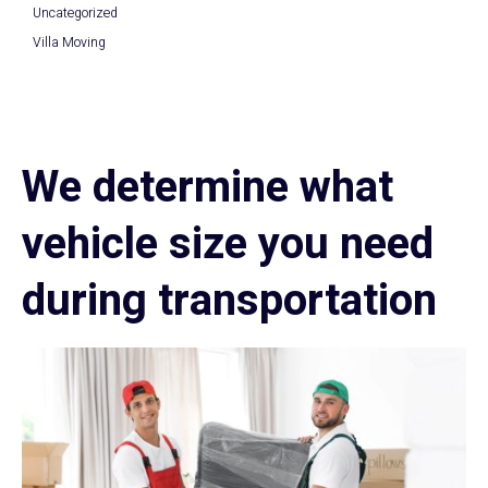
Uncategorized
Villa Moving
We determine what
vehicle size you need
during transportation