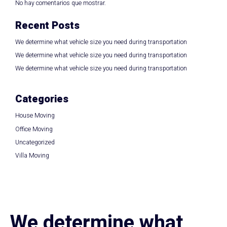
No hay comentarios que mostrar.
Recent Posts
We determine what vehicle size you need during transportation
We determine what vehicle size you need during transportation
We determine what vehicle size you need during transportation
Categories
House Moving
Office Moving
Uncategorized
Villa Moving
We determine what