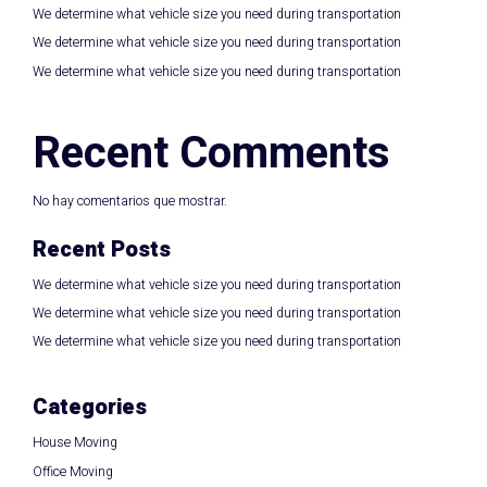
We determine what vehicle size you need during transportation
We determine what vehicle size you need during transportation
We determine what vehicle size you need during transportation
Recent Comments
No hay comentarios que mostrar.
Recent Posts
We determine what vehicle size you need during transportation
We determine what vehicle size you need during transportation
We determine what vehicle size you need during transportation
Categories
House Moving
Office Moving